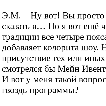
Э.М. – Ну вот! Вы просто 
сказать я… Но я вот ещё 
традиции все четыре пояса
добавляет колорита шоу. 
присутствие тех или иных
смотрелся бы Мейн Ивент 
И вот у меня такой вопро
гвоздь программы?