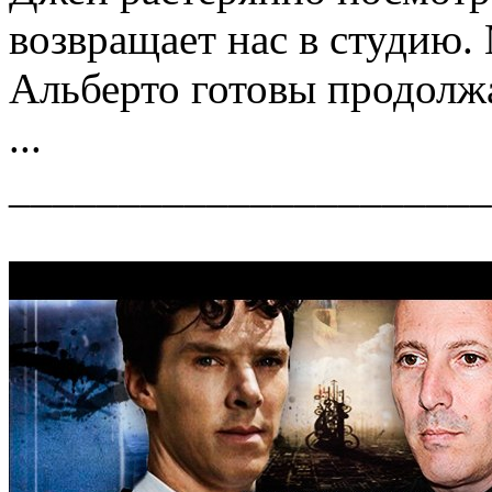
возвращает нас в студию. 
Альберто готовы продолжа
...
______________________