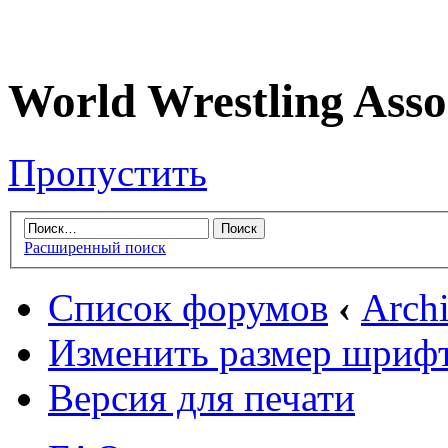
World Wrestling Asso
Пропустить
Расширенный поиск
Список форумов
‹
Arch
Изменить размер шриф
Версия для печати