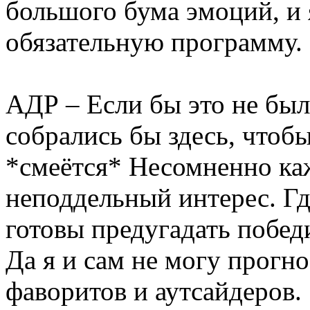
большого бума эмоций, и 
обязательную программу. 
АДР – Если бы это не был
собрались бы здесь, что
*смеётся* Несомненно ка
неподдельный интерес. Г
готовы предугадать победи
Да я и сам не могу прогно
фаворитов и аутсайдеров.