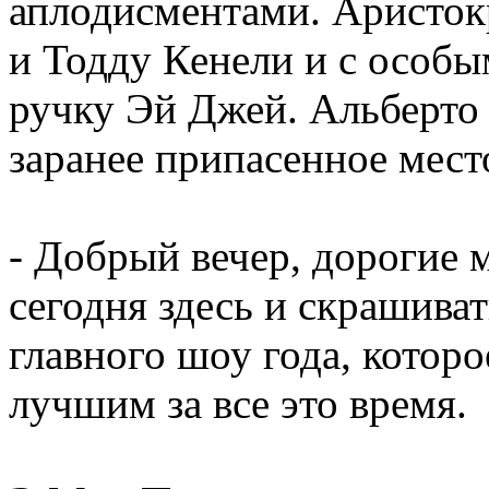
аплодисментами. Аристо
и Тодду Кенели и с особ
ручку Эй Джей. Альберто 
заранее припасенное мест
- Добрый вечер, дорогие 
сегодня здесь и скрашиват
главного шоу года, которо
лучшим за все это время.