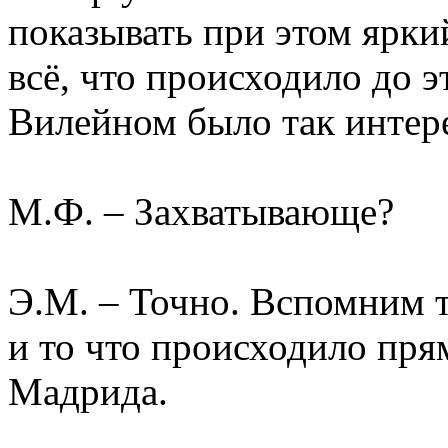
показывать при этом ярки
всё, что происходило до 
Вилейном было так инте
М.Ф. – Захватывающе?
Э.М. – Точно. Вспомним 
и то что происходило пря
Мадрида.