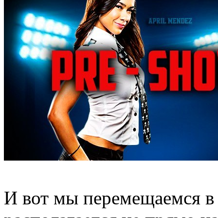
И вот мы перемещаемся в