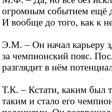
огромным событием ещё д
И вообще до того, как к н
Э.М. – Он начал карьеру з
за чемпионский пояс. Пос
разглядит в нём потенциа
Т.К. – Кстати, каким был
таким и стало его чемпион