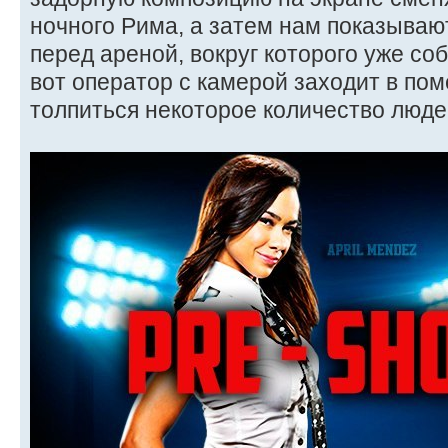
ночного Рима, а затем нам показыва
перед ареной, вокруг которого уже со
вот оператор с камерой заходит в по
толпиться некоторое количество люде