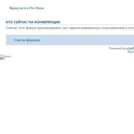
Вернуться в Pre-Show
КТО СЕЙЧАС НА КОНФЕРЕНЦИИ
Сейчас этот форум просматривают: нет зарегистрированных пользователей и гост
Список форумов
Powered by
php
Рус