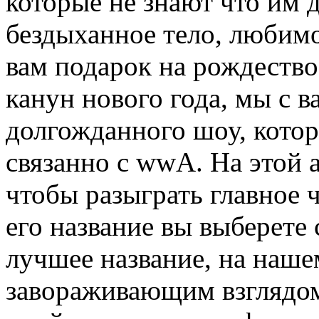
которые не знают что им д
бездыханное тело, любимо
вам подарок на рождество
канун нового года, мы с 
долгожданного шоу, котор
связанно с wwA. На этой 
чтобы разыграть главное ч
его название вы выберете 
лучшее название, на наш
завораживающим взглядом