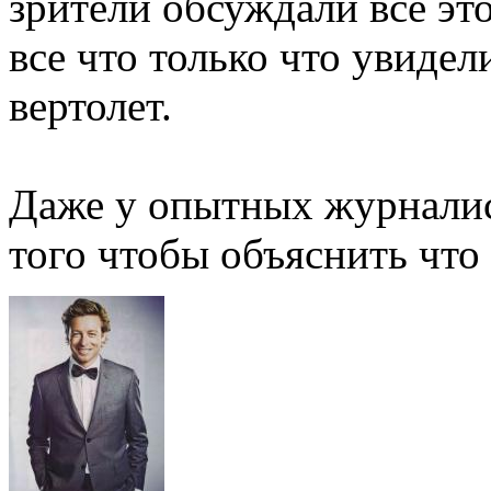
зрители обсуждали все это
все что только что увидел
вертолет.
Даже у опытных журналис
того чтобы объяснить что