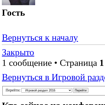
Гость
Вернуться к началу
Закрыто
1 сообщение • Страница
1
Вернуться в Игровой разд
Перейти: