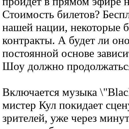
пройдет в прямом эфире н
Стоимость билетов? Беспл
нашей нации, некоторые 
контракты. А будет ли он
постоянной основе зависи
Шоу должно продолжатьс
Включается музыка \"Bla
мистер Кул покидает сцен
зрителей, уже через минут