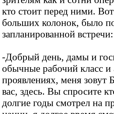
кто стоит перед ними. Вот
больших колонок, было п
запланированной встречи:
-Добрый день, дамы и гос
обычные рабочий класс и 
проявлениях, меня зовут Б
вас, здесь. Вы спросите кто
долгие годы смотрел на п