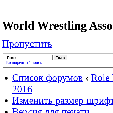
World Wrestling Asso
Пропустить
Расширенный поиск
Список форумов
‹
Role
2016
Изменить размер шриф
Версия для печати