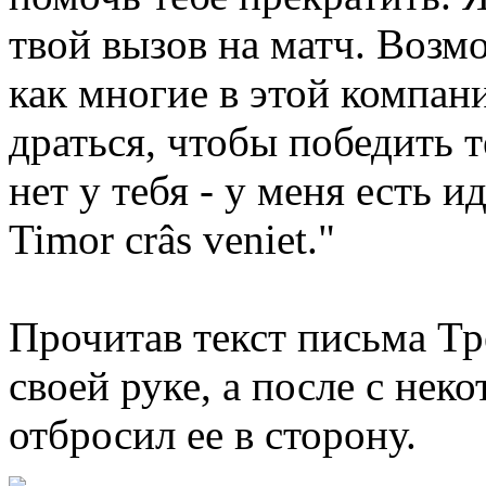
твой вызов на матч. Возмо
как многие в этой компан
драться, чтобы победить те
нет у тебя - у меня есть и
Timor crâs veniet."
Прочитав текст письма Тре
своей руке, а после с не
отбросил ее в сторону.