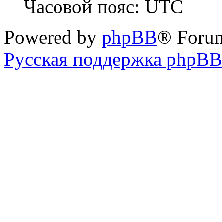
Часовой пояс: UTC
Powered by
phpBB
® Foru
Русская поддержка phpBB