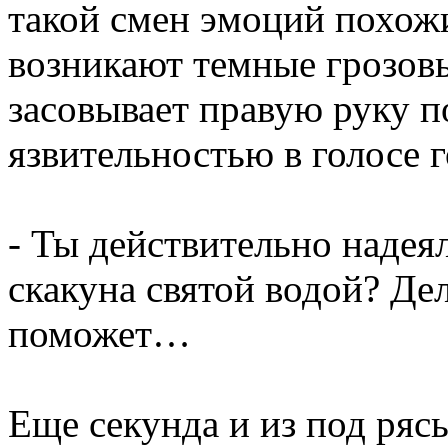
такой смен эмоций похожи
возникают темные грозовы
засовывает правую руку по
язвительностью в голосе 
- Ты действительно надеял
скакуна святой водой? Дел
поможет…
Еще секунда и из под ряс