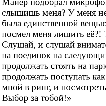
Майер подобрал микрофон
слышишь меня? У меня не
была единственной вещью
посмел меня лишить её?! 
Слушай, и слушай внимат
на поединок на следующи
продолжать стоять на парк
продолжать поступать как
мной в ринг, и посмотрет
Выбор за тобой!»