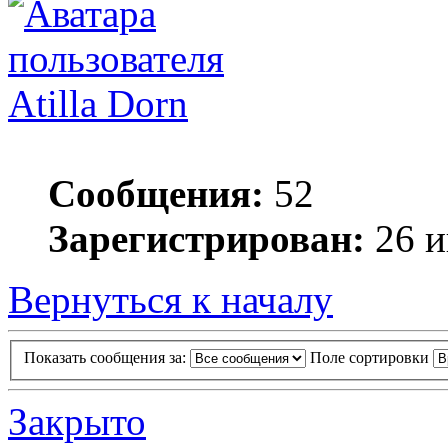
Atilla Dorn
Сообщения:
52
Зарегистрирован:
26 и
Вернуться к началу
Показать сообщения за:
Поле сортировки
Закрыто