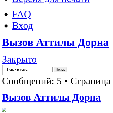
FAQ
Вход
Вызов Аттилы Дорна
Закрыто
Сообщений: 5 • Страница
Вызов Аттилы Дорна