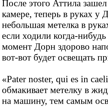
После этого Аттила зашел
камере, теперь в руках у
небольшая метелка в рука
если ходили когда-нибудь
момент Дорн здорово нап
вот-вот будет освещать п
«Pater noster, qui es in ca
обмакивает метелку в жид
на машину, тем самым осв