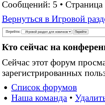
Сообщений: 5 • Страница
Вернуться в Игровой разд
Перейти:
Кто сейчас на конфере
Сейчас этот форум просма
зарегистрированных польз
Список форумов
Наша команда
•
Удалит