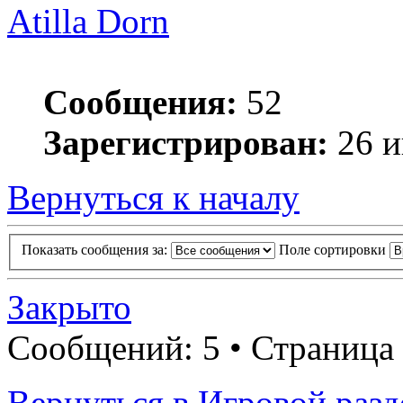
Atilla Dorn
Сообщения:
52
Зарегистрирован:
26 и
Вернуться к началу
Показать сообщения за:
Поле сортировки
Закрыто
Сообщений: 5 • Страница
Вернуться в Игровой разд