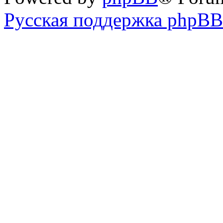
Русская поддержка phpBB