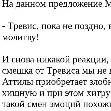
На данном предложение М
- Тревис, пока не поздно,
молитву!
И снова никакой реакции
смешка от Тревиса мы не
Аттилы приобретает злоб
хищную и при этом хитрую
такой смен эмоций похожи