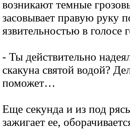
возникают темные грозовы
засовывает правую руку по
язвительностью в голосе 
- Ты действительно надеял
скакуна святой водой? Дел
поможет…
Еще секунда и из под ряс
зажигает ее, оборачивает