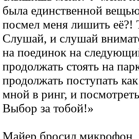
была единственной вещью
посмел меня лишить её?! 
Слушай, и слушай внимат
на поединок на следующи
продолжать стоять на парк
продолжать поступать как
мной в ринг, и посмотрет
Выбор за тобой!»
Майер бросил микрофон, 