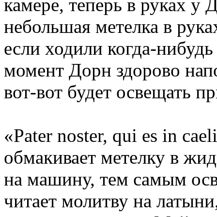
камере, теперь в руках у
небольшая метелка в рука
если ходили когда-нибудь
момент Дорн здорово нап
вот-вот будет освещать п
«Pater noster, qui es in ca
обмакивает метелку в жид
на машину, тем самым осв
читает молитву на латыни