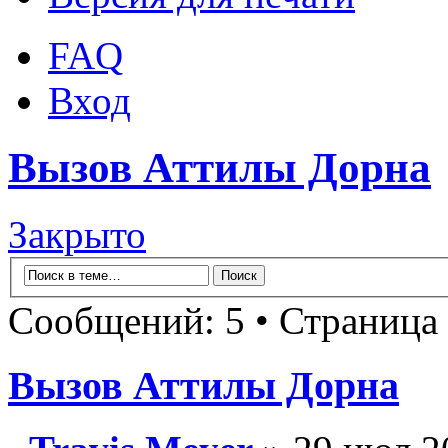
FAQ
Вход
Вызов Аттилы Дорна
Закрыто
Сообщений: 5 • Страница
Вызов Аттилы Дорна