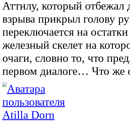
Аттилу, который отбежал 
взрыва прикрыл голову ру
переключается на остатк
железный скелет на котор
очаги, словно то, что пре
первом диалоге… Что же о
Atilla Dorn