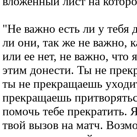
вложенный лист на котор
"Не важно есть ли у тебя 
ли они, так же не важно, к
или ее нет, не важно, что 
этим донести. Ты не прек
ты не прекращаешь уходит
прекращаешь притворятьс
помочь тебе прекратить. 
твой вызов на матч. Возмо