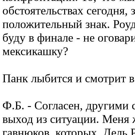
обстоятельствах сегодня, 
положительный знак. Роудс
буду в финале - не оговар
мексикашку?
Панк лыбится и смотрит в
Ф.Б. - Согласен, другими
выход из ситуации. Меня 
гавнюков, которых, Дель 