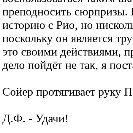
преподносить сюрпризы. 
историю с Рио, но нисколь
поскольку он является тру
это своими действиями, п
дело пойдёт не так, я пос
Сойер протягивает руку П
Д.Ф. - Удачи!