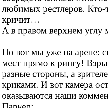
любимых рестлеров. Кто-т
кричит…
А в правом верхнем углу 
Но вот мы уже на арене: 
мест прямо к рингу! Взр
разные стороны, а зрител
криками. И вот камера ост
оказываются наши коммен
Паркер: