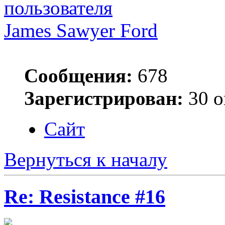
James Sawyer Ford
Сообщения:
678
Зарегистрирован:
30 о
Сайт
Вернуться к началу
Re: Resistance #16