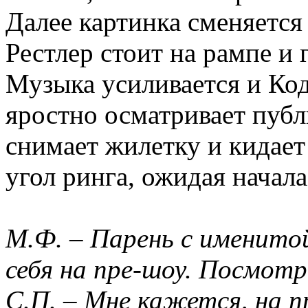
Далее картинка сменяется
Рестлер стоит на рампе и 
Музыка усиливается и Код
яростно осматривает публи
снимает жилетку и кидает 
угол ринга, ожидая начала
М.Ф. – Парень с именито
себя на пре-шоу. Посмотр
С.П. – Мне кажется, на 