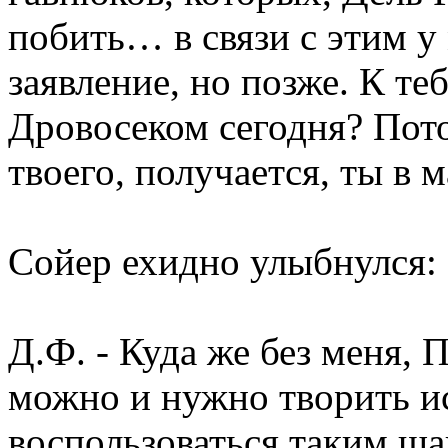
побить… в связи с этим у
заявление, но позже. К те
Дровосеком сегодня? Пото
твоего, получается, ты в 
Сойер ехидно улыбнулся:
Д.Ф. - Куда же без меня, 
можно и нужно творить и
воспользоваться таким ша