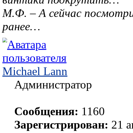
М.Ф. – А сейчас посмотр
ранее…
Michael Lann
Администратор
Сообщения:
1160
Зарегистрирован:
21 а