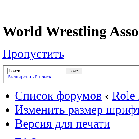
World Wrestling Asso
Пропустить
Расширенный поиск
Список форумов
‹
Role
Изменить размер шриф
Версия для печати