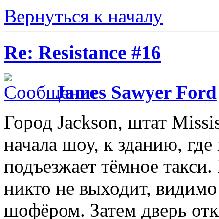
Вернуться к началу
Re: Resistance #16
James Sawyer Ford
Город Jackson, штат Missi
начала шоу, к зданию, где 
подъезжает тёмное такси.
никто не выходит, видимо
шофёром. Затем дверь отк